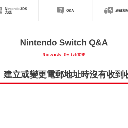
Nintendo 3DS
Q&A
維修相
支援
Nintendo Switch Q&A
Nintendo Switch支援
count】建立或變更電郵地址時沒有收