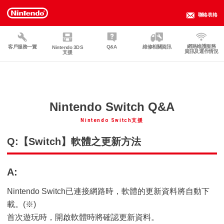
聯絡表格
網路維護服務
客戶服務一覽
Q&A
維修相關資訊
Nintendo 3DS
資訊及運作情況
支援
Nintendo Switch Q&A
Nintendo Switch支援
Q:【Switch】軟體之更新方法
A:
Nintendo Switch已連接網路時，軟體的更新資料將自動下
載。(※)
首次遊玩時，開啟軟體時將確認更新資料。