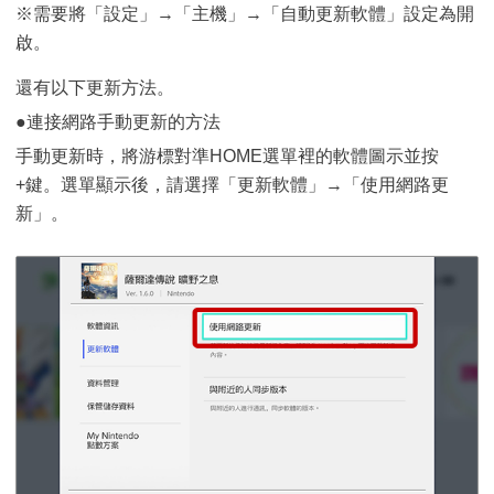
※需要將「設定」→「主機」→「自動更新軟體」設定為開
啟。
還有以下更新方法。
●連接網路手動更新的方法
手動更新時，將游標對準HOME選單裡的軟體圖示並按
+鍵。選單顯示後，請選擇「更新軟體」→「使用網路更
新」。