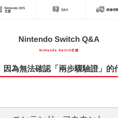
Nintendo 3DS
Q&A
維修相
支援
Nintendo Switch Q&A
Nintendo Switch支援
ccount】因為無法確認「兩步驟驗證