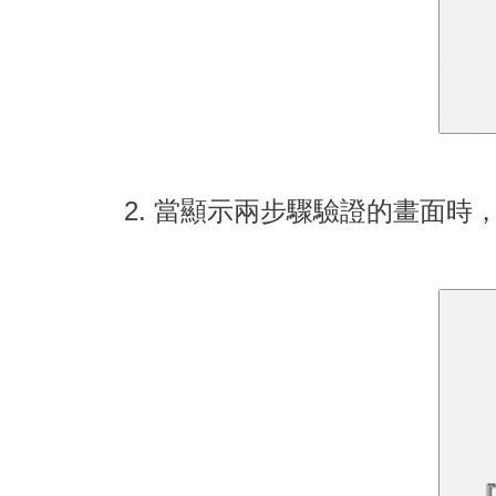
2. 當顯示兩步驟驗證的畫面時