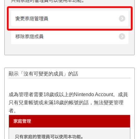
顯示「沒有可變更的成員」的話
成為管理者需要18歲或以上的Nintendo Account。成員
只有兒童帳號或未滿18歲的帳號的話，無法變更管理
者。