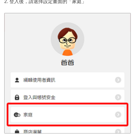
2. 登入後，請選擇設定畫面的「家庭」