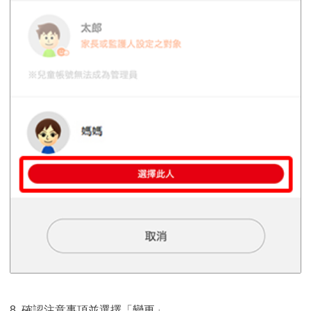
8. 確認注意事項並選擇「變更」