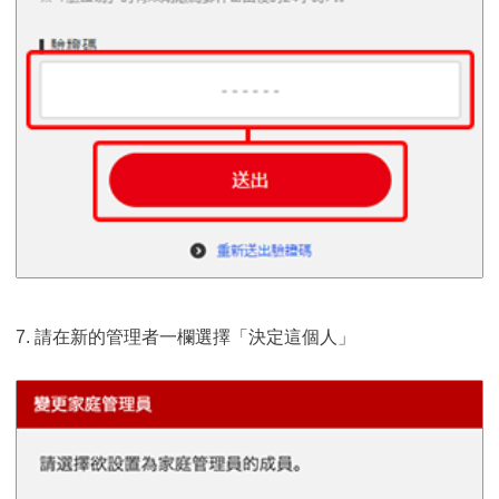
7. 請在新的管理者一欄選擇「決定這個人」