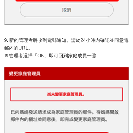
9. 新的管理者將收到電郵通知。請於24小時內確認並同意電
郵內的URL。
※管理者選擇「OK」即可回到家庭成員一覽