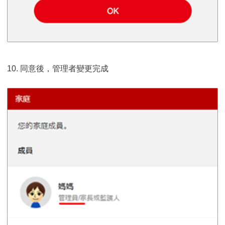
10. 同意後，管理者變更完成