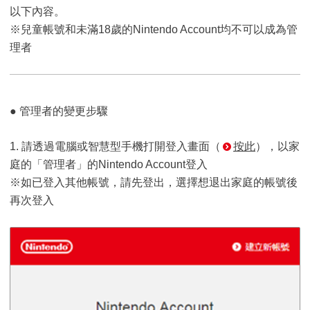
以下內容。
※兒童帳號和未滿18歲的Nintendo Account均不可以成為管
理者
● 管理者的變更步驟
1. 請透過電腦或智慧型手機打開登入畫面（
按此
），以家
庭的「管理者」的Nintendo Account登入
※如已登入其他帳號，請先登出，選擇想退出家庭的帳號後
再次登入