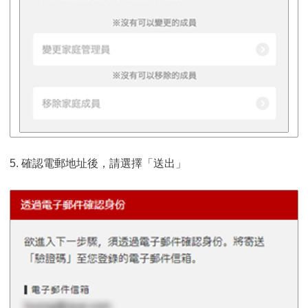
5. 確認電郵地址後，請選擇「送出」