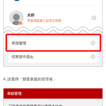
4. 請選擇「變更家庭的管理者」