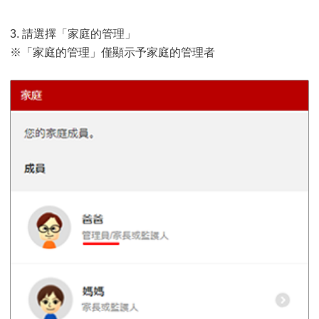
3. 請選擇「家庭的管理」
※「家庭的管理」僅顯示予家庭的管理者