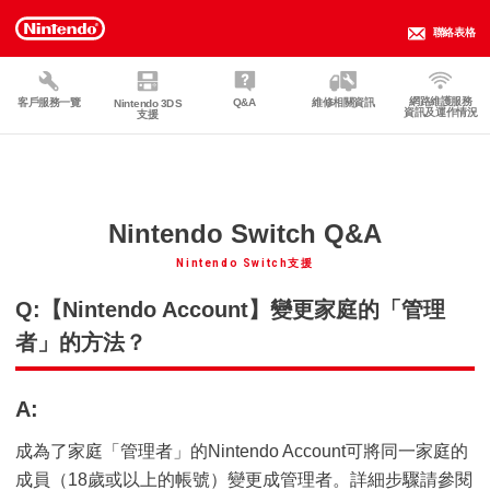
聯絡表格
網路維護服務
客戶服務一覽
Q&A
維修相關資訊
Nintendo 3DS
資訊及運作情況
支援
Nintendo Switch Q&A
Nintendo Switch支援
Q:【Nintendo Account】變更家庭的「管理
者」的方法？
A:
成為了家庭「管理者」的Nintendo Account可將同一家庭的
成員（18歲或以上的帳號）變更成管理者。詳細步驟請參閱